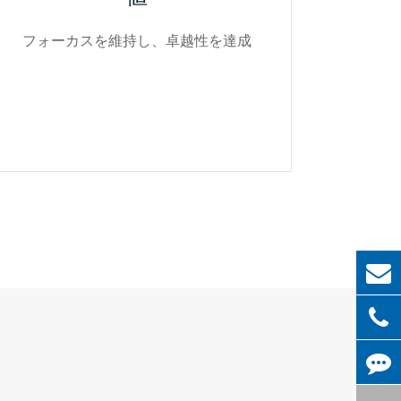
フォーカスを維持し、卓越性を達成