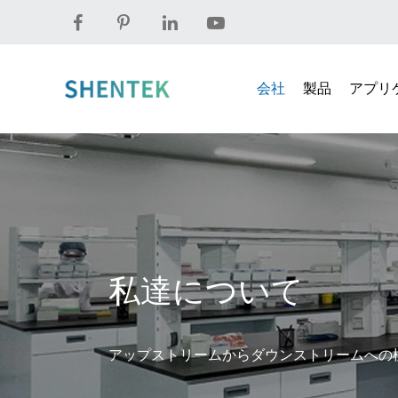
会社
製品
アプリ
私達について
アップストリームからダウンストリームへの