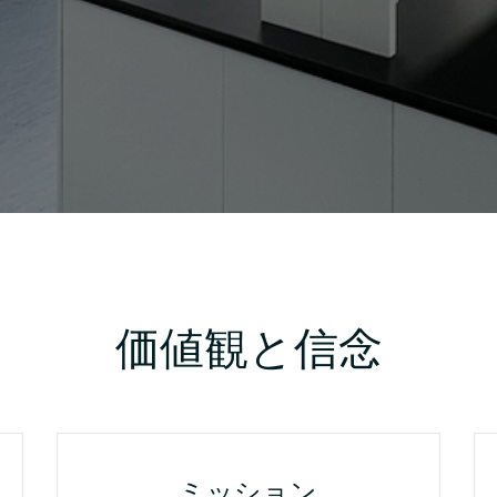
価値観と信念
ミッション