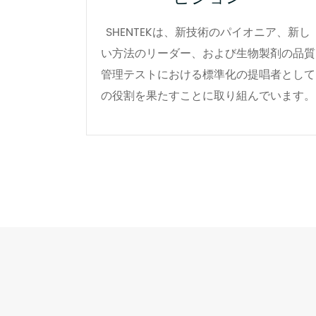
SHENTEKは、新技術のパイオニア、新し
い方法のリーダー、および生物製剤の品質
管理テストにおける標準化の提唱者として
の役割を果たすことに取り組んでいます。