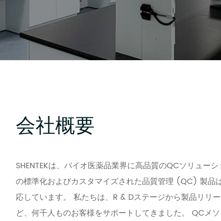
会社概要
SHENTEKは、バイオ医薬品業界に高品質のQCソリュー
の標準化およびカスタマイズされた品質管理 (QC) 製
応しています。 私たちは、R & Dステージから製品リリー
ど、何千人ものお客様をサポートしてきました。 QCメ