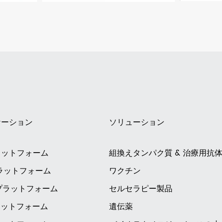
ケーション
ソリューション
ラットフォーム
組換えタンパク質 & 治療用抗
プラットフォーム
ワクチン
Sプラットフォーム
セルセラピー製品
ラットフォーム
遺伝薬