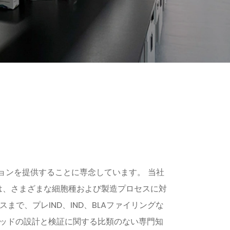
ションを提供することに専念しています。 当社
品は、さまざまな細胞種および製造プロセスに対
スまで、プレIND、IND、BLAファイリングな
ソッドの設計と検証に関する比類のない専門知