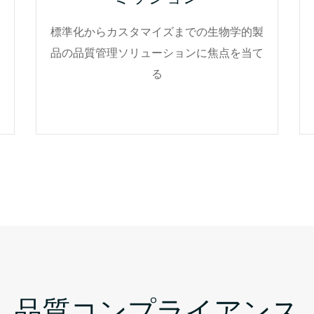
標準化からカスタマイズまでの生物学的製
品の品質管理ソリューションに焦点を当て
る
品質コンプライアンス