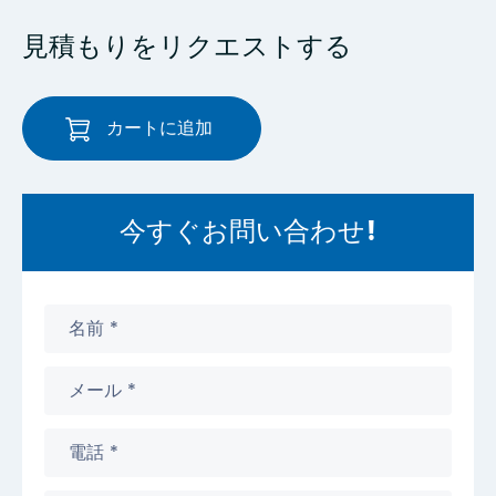
見積もりをリクエストする
カートに追加
今すぐお問い合わせ!