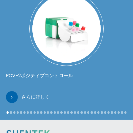
PCV-2ポジティブコントロール
さらに詳しく