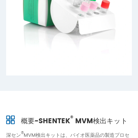
®
概要-SHENTEK
MVM検出キット
®
深セン
MVM検出キットは、バイオ医薬品の製造プロセ