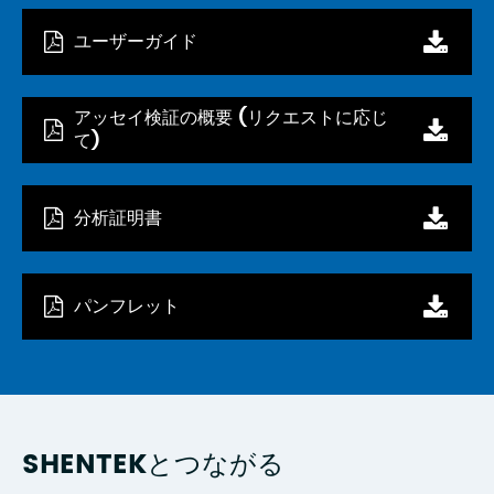
ユーザーガイド
アッセイ検証の概要 (リクエストに応じ
て)
分析証明書
パンフレット
SHENTEKとつながる