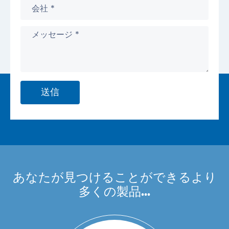
送信
あなたが見つけることができるより
多くの製品...