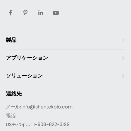
製品
アプリケーション
ソリューション
連絡先
メール:
Info@shentekbio.com
電話:
USモバイル: 1-908-822-3199