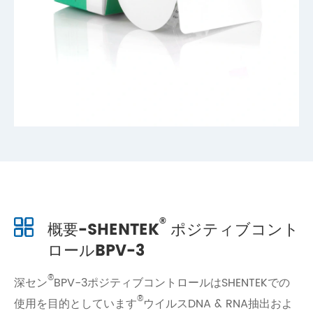
®
概要-SHENTEK
ポジティブコント
ロールBPV-3
®
深セン
BPV-3ポジティブコントロールはSHENTEKでの
®
使用を目的としています
ウイルスDNA & RNA抽出およ