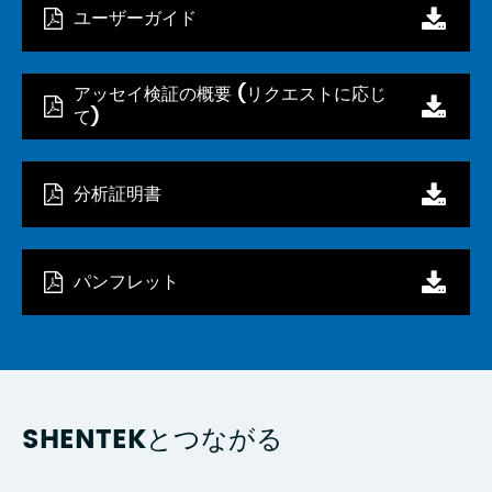
ユーザーガイド
アッセイ検証の概要 (リクエストに応じ
て)
分析証明書
パンフレット
SHENTEKとつながる