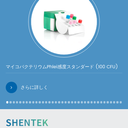
マイコバクテリウムPhlei感度スタンダード (100 CFU)
さらに詳しく