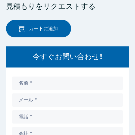
見積もりをリクエストする
カートに追加
今すぐお問い合わせ!