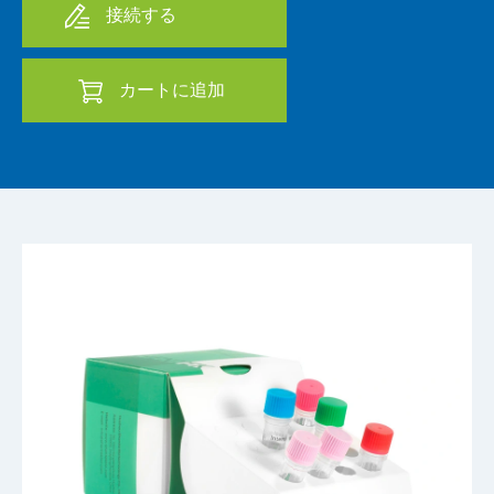
接続する
カートに追加