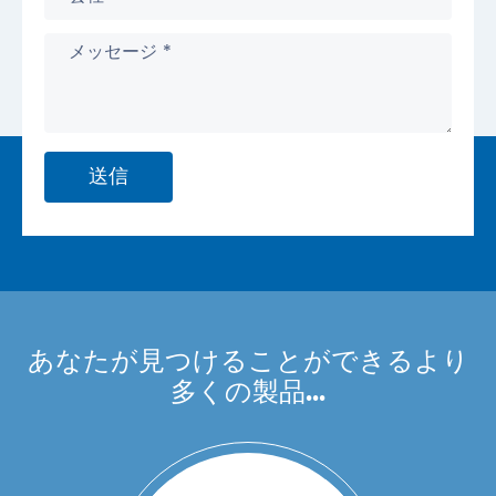
送信
あなたが見つけることができるより
多くの製品...