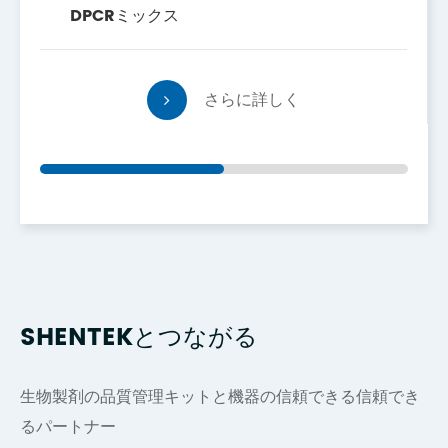
DPCRミックス
さらに詳しく
SHENTEKとつながる
生物製剤の品質管理キットと機器の信頼できる信頼でき
るパートナー