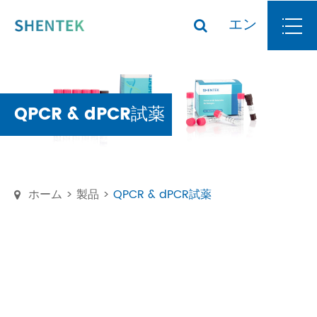
エン
QPCR & dPCR試薬
ホーム
製品
QPCR & dPCR試薬