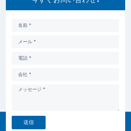
今すぐお問い合わせ!
送信