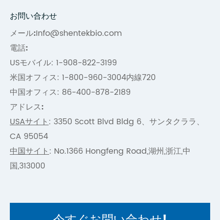
お問い合わせ
メール:
Info@shentekbio.com
電話:
USモバイル: 1-908-822-3199
米国オフィス: 1-800-960-3004内線720
中国オフィス: 86-400-878-2189
アドレス:
USAサイト
: 3350 Scott Blvd Bldg 6、サンタクララ、
CA 95054
中国サイト
: No.1366 Hongfeng Road,湖州,浙江,中
国,313000