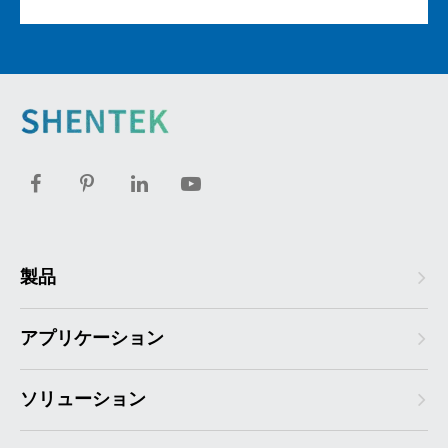
製品
アプリケーション
ソリューション