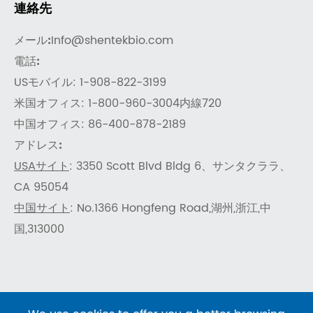
連絡先
メール:
Info@shentekbio.com
電話:
USモバイル: 1-908-822-3199
米国オフィス: 1-800-960-3004内線720
中国オフィス: 86-400-878-2189
アドレス:
USAサイト
: 3350 Scott Blvd Bldg 6、サンタクララ、
CA 95054
中国サイト
: No.1366 Hongfeng Road,湖州,浙江,中
国,313000