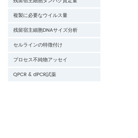
残留宿主細胞タンパク質定量
複製に必要なウイルス量
残留宿主細胞DNAサイズ分析
セルラインの特徴付け
プロセス不純物アッセイ
QPCR & dPCR試薬