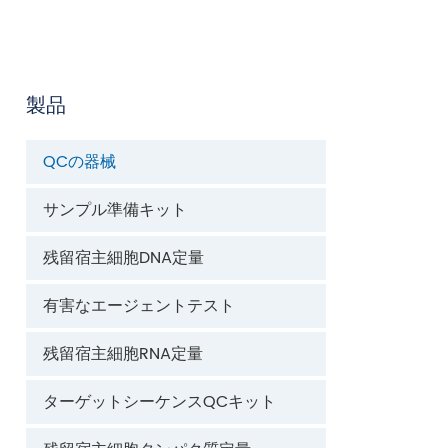
製品
QCの器械
サンプル準備キット
残留宿主細胞DNA定量
有害なエージェントテスト
残留宿主細胞RNA定量
ターゲットシーケンスQCキット