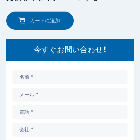
カートに追加
今すぐお問い合わせ!