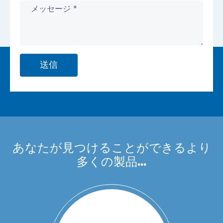
送信
あなたが見つけることができるより
多くの製品...