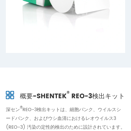
®
概要-SHENTEK
REO-3検出キット
®
深セン
REO-3検出キットは、細胞バンク、ウイルスシ
ードバンク、およびウシ血清におけるレオウイルス3
(REO-3) 汚染の定性的検出のために設計されています。