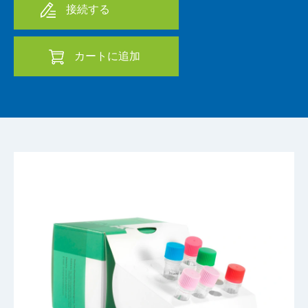
接続する
カートに追加