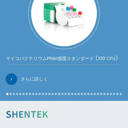
マイコバクテリウムPhlei感度スタンダード (100 CFU)
さらに詳しく