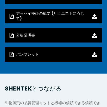
アッセイ検証の概要 (リクエストに応じ
て)
分析証明書
パンフレット
SHENTEKとつながる
生物製剤の品質管理キットと機器の信頼できる信頼でき