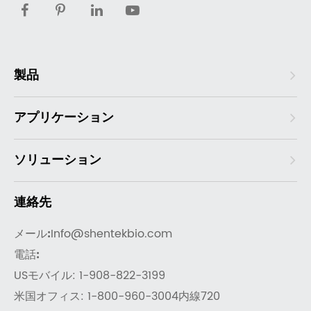
製品
アプリケーション
ソリューション
連絡先
メール:
Info@shentekbio.com
電話:
USモバイル: 1-908-822-3199
米国オフィス: 1-800-960-3004内線720