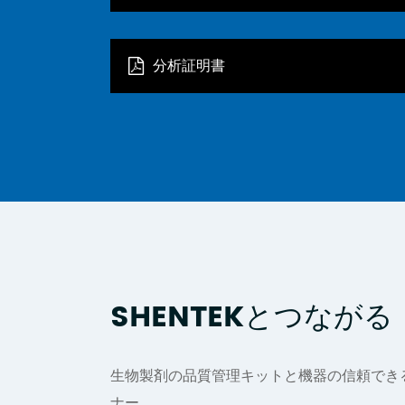
分析証明書
SHENTEKとつながる
生物製剤の品質管理キットと機器の信頼でき
ナー