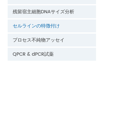
残留宿主細胞DNAサイズ分析
セルラインの特徴付け
プロセス不純物アッセイ
QPCR & dPCR試薬