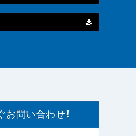
ぐお問い合わせ!