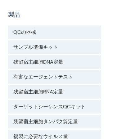
製品
QCの器械
サンプル準備キット
残留宿主細胞DNA定量
有害なエージェントテスト
残留宿主細胞RNA定量
ターゲットシーケンスQCキット
残留宿主細胞タンパク質定量
複製に必要なウイルス量