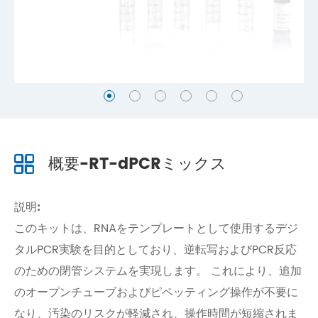
概要-RT-dPCRミックス
説明:
このキットは、RNAをテンプレートとして使用するデジ
タルPCR実験を目的としており、逆転写およびPCR反応
のための閉管システムを実現します。 これにより、追加
のオープンチューブおよびピペッティング操作が不要に
なり、汚染のリスクが軽減され、操作時間が短縮されま