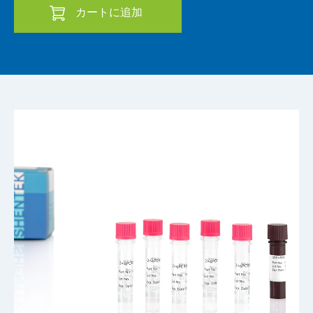
カートに追加