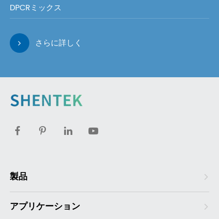
DPCRミックス
さらに詳しく
製品
アプリケーション