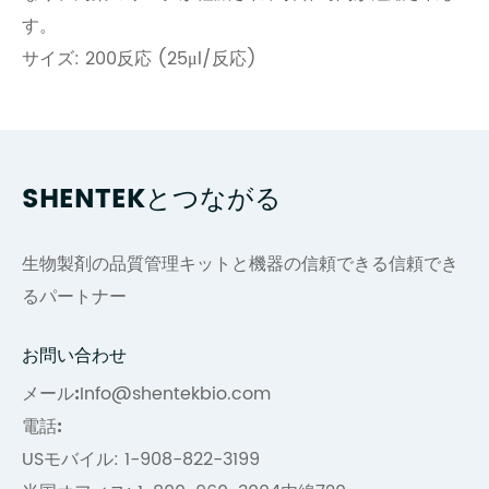
す。
サイズ: 200反応 (25μl/反応)
SHENTEKとつながる
生物製剤の品質管理キットと機器の信頼できる信頼でき
るパートナー
お問い合わせ
メール:
Info@shentekbio.com
電話:
USモバイル: 1-908-822-3199