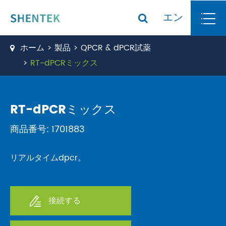
エン
ホーム
製品
QPCR & dPCR試薬
RT-dPCRミックス
RT-dPCRミックス
商品番号: 1701883
リアルタイムdpcr。
接続する