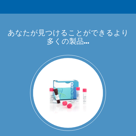
あなたが見つけることができるより
多くの製品...