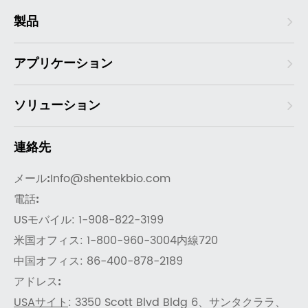
製品
アプリケーション
ソリューション
連絡先
メール:
Info@shentekbio.com
電話:
USモバイル: 1-908-822-3199
米国オフィス: 1-800-960-3004内線720
中国オフィス: 86-400-878-2189
アドレス:
USAサイト
: 3350 Scott Blvd Bldg 6、サンタクララ、