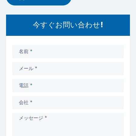
今すぐお問い合わせ!