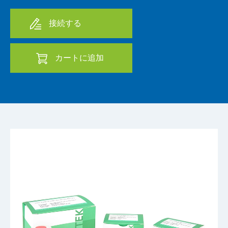
接続する
カートに追加