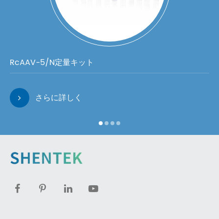
RcAAV-5/N定量キット
さらに詳しく