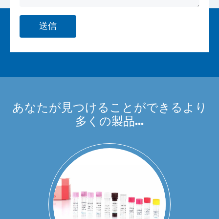
送信
あなたが見つけることができるより
多くの製品...