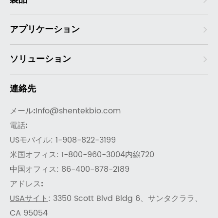
アプリケーション
ソリューション
連絡先
メール:
Info@shentekbio.com
電話:
USモバイル: 1-908-822-3199
米国オフィス: 1-800-960-3004内線720
中国オフィス: 86-400-878-2189
アドレス:
USAサイト
: 3350 Scott Blvd Bldg 6、サンタクララ、
CA 95054