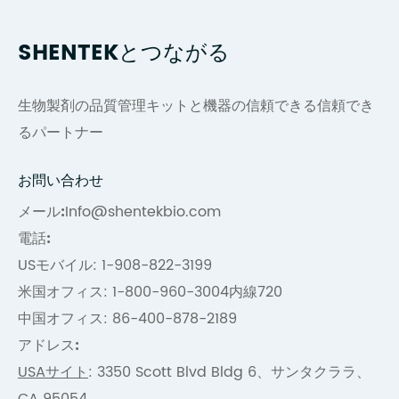
SHENTEKとつながる
生物製剤の品質管理キットと機器の信頼できる信頼でき
るパートナー
お問い合わせ
メール:
Info@shentekbio.com
電話:
USモバイル: 1-908-822-3199
米国オフィス: 1-800-960-3004内線720
中国オフィス: 86-400-878-2189
アドレス:
USAサイト
: 3350 Scott Blvd Bldg 6、サンタクララ、
CA 95054