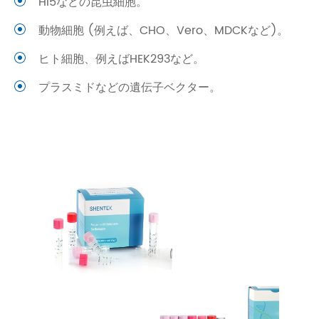
Hi5などの昆虫細胞。
動物細胞 (例えば、CHO、Vero、MDCKなど)。
ヒト細胞、例えばHEK293など。
プラスミドなどの遺伝子ベクター。