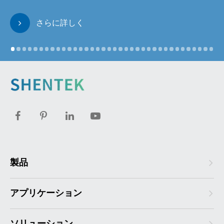
さらに詳しく
製品
アプリケーション
ソリューション