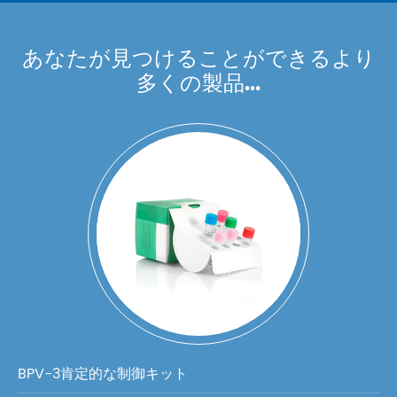
あなたが見つけることができるより
多くの製品...
BPV-3肯定的な制御キット