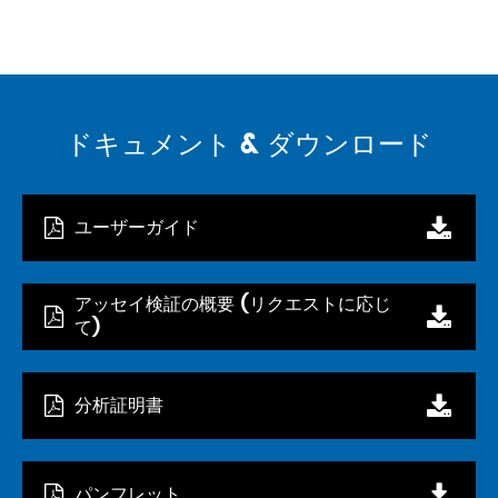
ドキュメント & ダウンロード
ユーザーガイド
アッセイ検証の概要 (リクエストに応じ
て)
分析証明書
パンフレット