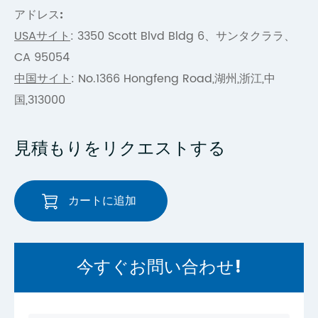
アドレス:
USAサイト
: 3350 Scott Blvd Bldg 6、サンタクララ、
CA 95054
中国サイト
: No.1366 Hongfeng Road,湖州,浙江,中
国,313000
見積もりをリクエストする
カートに追加
今すぐお問い合わせ!