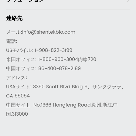
連絡先
メール:
Info@shentekbio.com
電話:
USモバイル: 1-908-822-3199
米国オフィス: 1-800-960-3004内線720
中国オフィス: 86-400-878-2189
アドレス:
USAサイト
: 3350 Scott Blvd Bldg 6、サンタクララ、
CA 95054
中国サイト
: No.1366 Hongfeng Road,湖州,浙江,中
国,313000