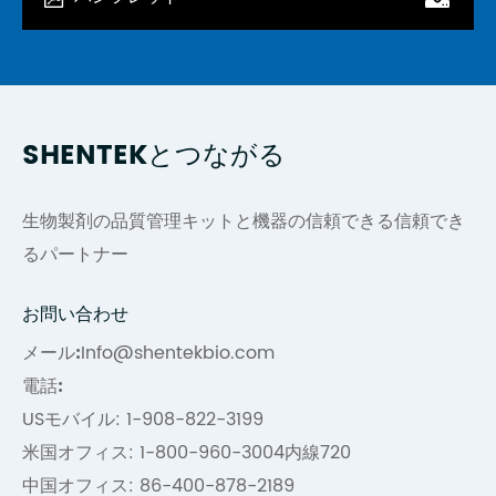
SHENTEKとつながる
生物製剤の品質管理キットと機器の信頼できる信頼でき
るパートナー
お問い合わせ
メール:
Info@shentekbio.com
電話:
USモバイル: 1-908-822-3199
米国オフィス: 1-800-960-3004内線720
中国オフィス: 86-400-878-2189