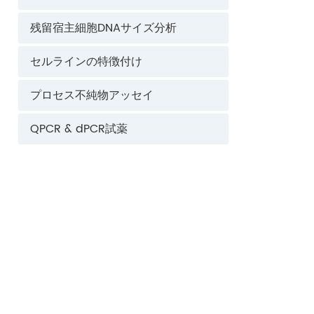
残留宿主細胞DNAサイズ分析
セルラインの特徴付け
プロセス不純物アッセイ
QPCR & dPCR試薬