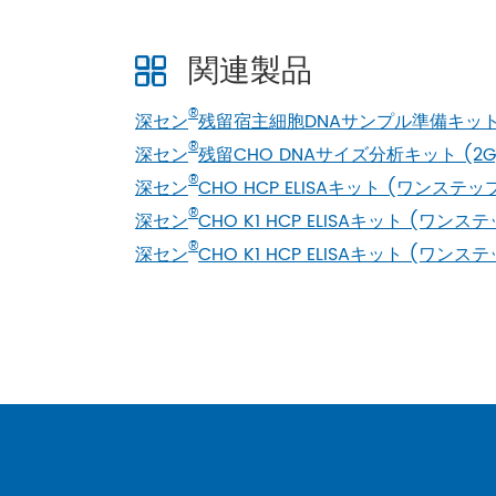
関連製品
®
深セン
残留宿主細胞DNAサンプル準備キッ
®
深セン
残留CHO DNAサイズ分析キット (2G
®
深セン
CHO HCP ELISAキット (ワンステップ
®
深セン
CHO K1 HCP ELISAキット (ワンステ
®
深セン
CHO K1 HCP ELISAキット (ワンステ