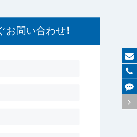
ぐお問い合わせ!