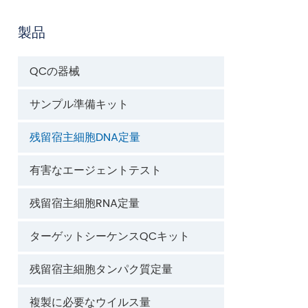
製品
QCの器械
サンプル準備キット
残留宿主細胞DNA定量
有害なエージェントテスト
残留宿主細胞RNA定量
ターゲットシーケンスQCキット
残留宿主細胞タンパク質定量
複製に必要なウイルス量